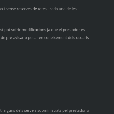
a i sense reserves de totes i cada una de les
t pot sofrir modificacions ja que el prestador es
ió de pre-avisar o posar en coneixement dels usuaris
nt, alguns dels serveis subministrats pel prestador o