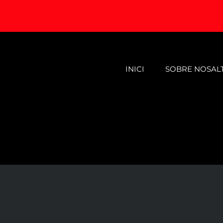
INICI
SOBRE NOSAL