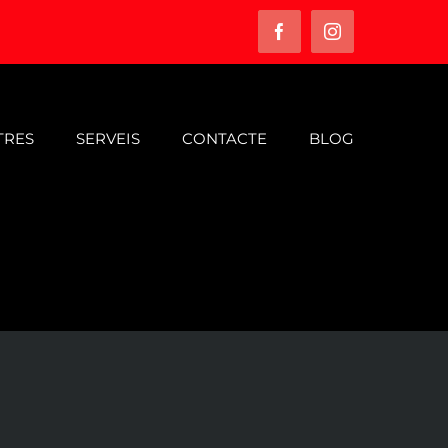
Facebook
Instagram
TRES
SERVEIS
CONTACTE
BLOG